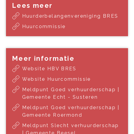
Lees meer
Huurderbelangenvereniging BRES
Huurcommissie
Meer informatie
Website HBV BRES
Website Huurcommissie
Meldpunt Goed verhuurderschap |
Gemeente Echt - Susteren
Meldpunt Goed verhuurderschap |
Gemeente Roermond
Meldpunt Slecht verhuurderschap
| Gemeente Beesel