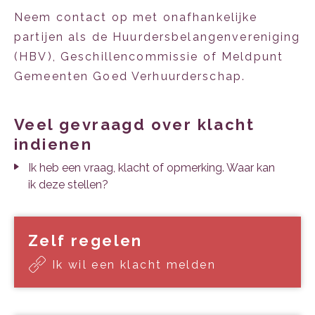
Neem contact op met onafhankelijke
partijen als de Huurdersbelangenvereniging
(HBV), Geschillencommissie of Meldpunt
Gemeenten Goed Verhuurderschap.
veel gevraagd over klacht
indienen
Ik heb een vraag, klacht of opmerking. Waar kan
ik deze stellen?
Zelf regelen
Ik wil een klacht melden