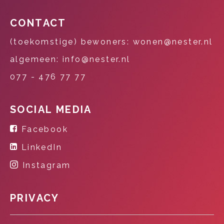
CONTACT
(toekomstige) bewoners: wonen@nester.nl
algemeen: info@nester.nl
077 - 476 77 77
SOCIAL MEDIA
Facebook
LinkedIn
Instagram
PRIVACY