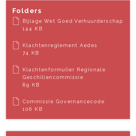
Folders
Bijlage Wet Goed Verhuurderschap
144 KB
Klachtenreglement Aedes
74 KB
Klachtenformulier Regionale
Geschillencommissie
89 KB
Commissie Governancecode
106 KB