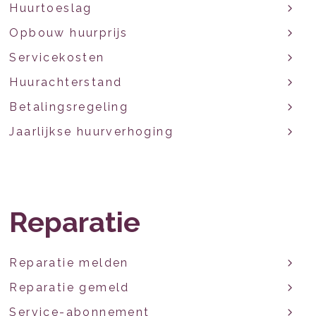
Huurtoeslag
Opbouw huurprijs
Servicekosten
Huurachterstand
Betalingsregeling
Jaarlijkse huurverhoging
Reparatie
Reparatie melden
Reparatie gemeld
Service-abonnement