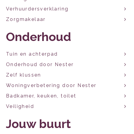
Verhuurdersverklaring
Zorgmakelaar
Onderhoud
Tuin en achterpad
Onderhoud door Nester
Zelf klussen
Woningverbetering door Nester
Badkamer, keuken, toilet
Veiligheid
Jouw buurt