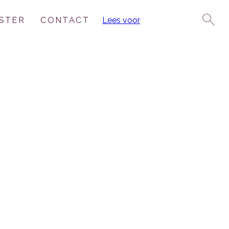
STER
CONTACT
Lees voor