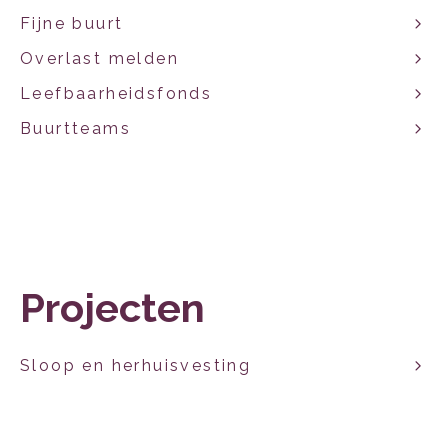
Fijne buurt
Overlast melden
Leefbaarheidsfonds
Buurtteams
Projecten
Sloop en herhuisvesting