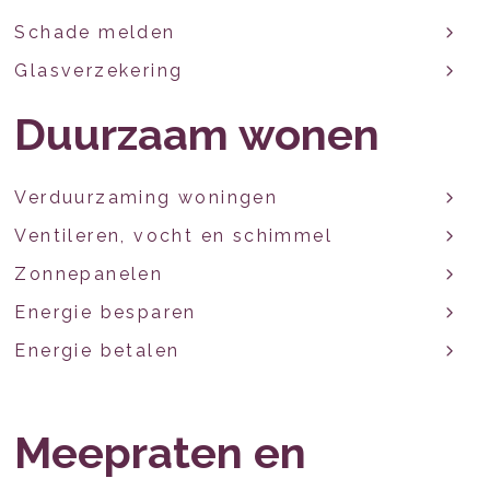
Schade melden
Glasverzekering
Duurzaam wonen
Verduurzaming woningen
Ventileren, vocht en schimmel
Zonnepanelen
Energie besparen
Energie betalen
Meepraten en