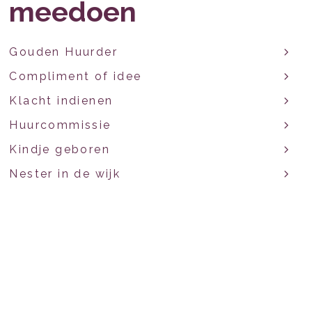
meedoen
Gouden Huurder
Compliment of idee
Klacht indienen
Huurcommissie
Kindje geboren
Nester in de wijk