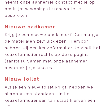
neemt onze aannemer contact met je op
om in jouw woning de renovatie te
bespreken
Nieuwe badkamer
Krijg je een nieuwe badkamer? Dan mag je
de materialen zelf uitkiezen. Hiervoor
hebben wij een keuzeformulier. Je vindt het
keuzeformulier rechts op deze pagina
(sanitair). Samen met onze aannemer
bespreek je je keuzes.
Nieuw toilet
Als je een nieuw toilet krijgt, hebben we
hiervoor een standaard. In het
keuzeformulier sanitair staat hiervan een