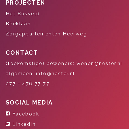
PROJECTEN
Het Bösveld
Beeklaan
Zorgappartementen Heerweg
CONTACT
(toekomstige) bewoners: wonen@nester.nl
algemeen: info@nester.nl
077 - 476 77 77
SOCIAL MEDIA
Facebook
LinkedIn