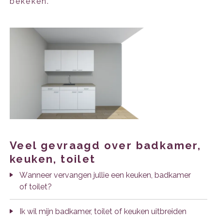
bekeken.
veel gevraagd over badkamer,
keuken, toilet
Wanneer vervangen jullie een keuken, badkamer
of toilet?
Ik wil mijn badkamer, toilet of keuken uitbreiden