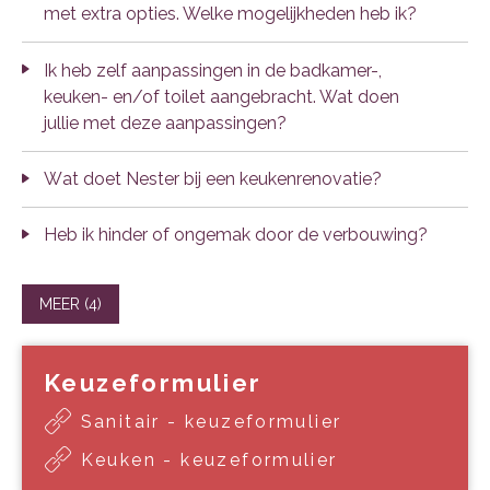
met extra opties. Welke mogelijkheden heb ik?
Ik heb zelf aanpassingen in de badkamer-,
keuken- en/of toilet aangebracht. Wat doen
jullie met deze aanpassingen?
Wat doet Nester bij een keukenrenovatie?
Heb ik hinder of ongemak door de verbouwing?
MEER (4)
Keuzeformulier
Sanitair - keuzeformulier
Keuken - keuzeformulier