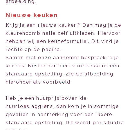
afbeelding.
Nieuwe keuken
Krijg je een nieuwe keuken? Dan mag je de
kleurencombinatie zelf uitkiezen. Hiervoor
hebben wij een keuzeformulier. Dit vind je
rechts op de pagina.
Samen met onze aannemer bespreek je je
keuzes. Nester hanteert voor keukens één
standaard opstelling. Zie de afbeelding
hieronder als voorbeeld.
Heb je een huurprijs boven de
huurtoeslaggrens, dan kom je in sommige
gevallen in aanmerking voor een luxere
standaard opstelling. Dit wordt per situatie