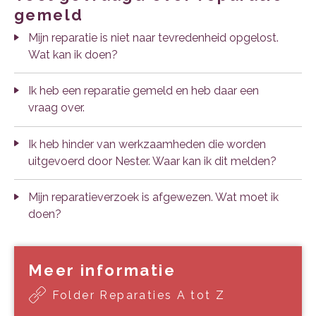
gemeld
Mijn reparatie is niet naar tevredenheid opgelost.
Wat kan ik doen?
Ik heb een reparatie gemeld en heb daar een
vraag over.
Ik heb hinder van werkzaamheden die worden
uitgevoerd door Nester. Waar kan ik dit melden?
Mijn reparatieverzoek is afgewezen. Wat moet ik
doen?
Meer informatie
Folder Reparaties A tot Z