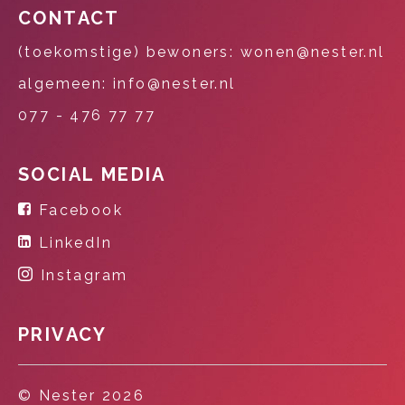
CONTACT
(toekomstige) bewoners: wonen@nester.nl
algemeen: info@nester.nl
077 - 476 77 77
SOCIAL MEDIA
Facebook
LinkedIn
Instagram
PRIVACY
© Nester 2026