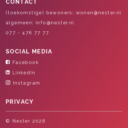
CONTACT
(toekomstige) bewoners: wonen@nester.nl
algemeen: info@nester.nl
077 - 476 77 77
SOCIAL MEDIA
Facebook
LinkedIn
Instagram
PRIVACY
© Nester 2026