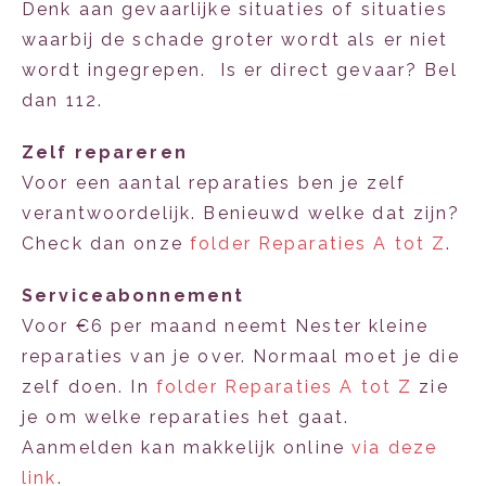
Denk aan gevaarlijke situaties of situaties
waarbij de schade groter wordt als er niet
wordt ingegrepen. Is er direct gevaar? Bel
dan 112.
Zelf repareren
Voor een aantal reparaties ben je zelf
verantwoordelijk. Benieuwd welke dat zijn?
Check dan onze
folder Reparaties A tot Z
.
Serviceabonnement
Voor €6 per maand neemt Nester kleine
reparaties van je over. Normaal moet je die
zelf doen. In
folder Reparaties A tot Z
zie
je om welke reparaties het gaat.
Aanmelden kan makkelijk online
via deze
link
.