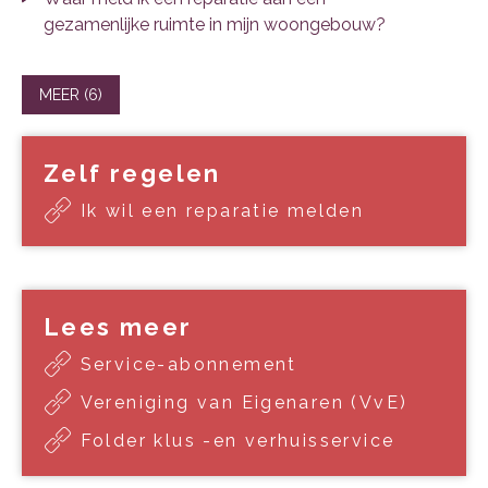
gezamenlijke ruimte in mijn woongebouw?
MEER (6)
Zelf regelen
Ik wil een reparatie melden
Lees meer
Service-abonnement
Vereniging van Eigenaren (VvE)
Folder klus -en verhuisservice