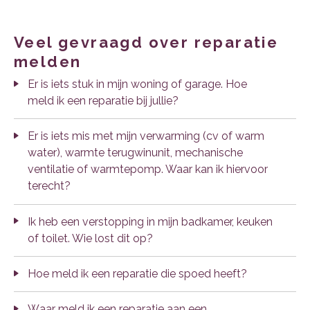
veel gevraagd over reparatie
melden
Er is iets stuk in mijn woning of garage. Hoe
meld ik een reparatie bij jullie?
Er is iets mis met mijn verwarming (cv of warm
water), warmte terugwinunit, mechanische
ventilatie of warmtepomp. Waar kan ik hiervoor
terecht?
Ik heb een verstopping in mijn badkamer, keuken
of toilet. Wie lost dit op?
Hoe meld ik een reparatie die spoed heeft?
Waar meld ik een reparatie aan een