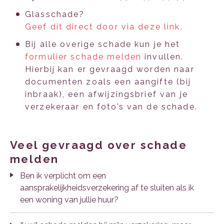
Glasschade?
Geef dit direct door via deze link.
Bij alle overige schade kun je het
formulier schade melden
invullen.
Hierbij kan er gevraagd worden naar
documenten zoals een aangifte (bij
inbraak), een afwijzingsbrief van je
verzekeraar en foto’s van de schade.
veel gevraagd over schade
melden
Ben ik verplicht om een
aansprakelijkheidsverzekering af te sluiten als ik
een woning van jullie huur?