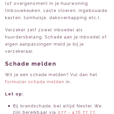
(of overgenomen) in je huurwoning
(inbouwkeuken, vaste vloeren, ingebouwde
kasten, tuinhuisje, dakoverkapping etc.).
Verzeker zelf zowel inboedel als
huurdersbelang. Schade aan je inboedel of
eigen aanpassingen meld je bij je
verzekeraar.
Schade melden
Wil je een schade melden? Vul dan het
formulier schade melden
in.
Let op:
Bij brandschade, bel altijd Nester. We
zijn bereikbaar via
077 - 476 77 77
.