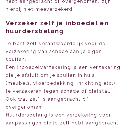
hebt aangebracht of overgenomen) zijn
hierbij niet meeverzekerd.
Verzeker zelf je inboedel en
huurdersbelang
Je bent zelf verantwoordelijk voor de
verzekering van schade aan je eigen
spullen.
Een inboedelverzekering is een verzekering
die je afsluit om je spullen in huis
(meubels, vloerbedekking, inrichting etc.)
te verzekeren tegen schade of diefstal.
Ook wat zelf is aangebracht of
overgenomen.
Huurdersbelang is een verzekering voor
aanpassingen die je zelf hebt aangebracht