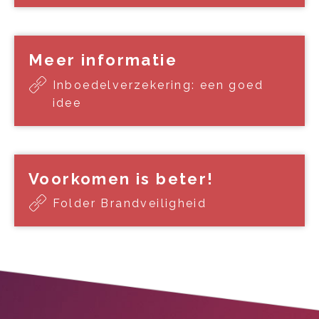
Meer informatie
Inboedelverzekering: een goed
idee
Voorkomen is beter!
Folder Brandveiligheid