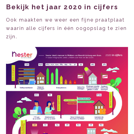
Bekijk het jaar 2020 in cijfers
Ook maakten we weer een fijne praatplaat
waarin alle cijfers in één oogopslag te zien
zijn.