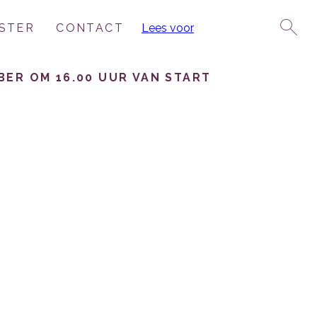
STER
CONTACT
Lees voor
ER OM 16.00 UUR VAN START