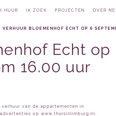
IK HUUR
IK ZOEK
PROJECTEN
OVER NE
VERHUUR BLOEMENHOF ECHT OP 6 SEPTEMB
enhof Echt op
m 16.00 uur
 verhuur van de appartementen in
advertenties op www.thuisinlimburg.nl.