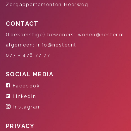
Zorgappartementen Heerweg
CONTACT
(toekomstige) bewoners: wonen@nester.nl
algemeen: info@nester.nl
077 - 476 77 77
SOCIAL MEDIA
Facebook
LinkedIn
Instagram
PRIVACY