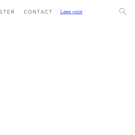
STER
CONTACT
Lees voor