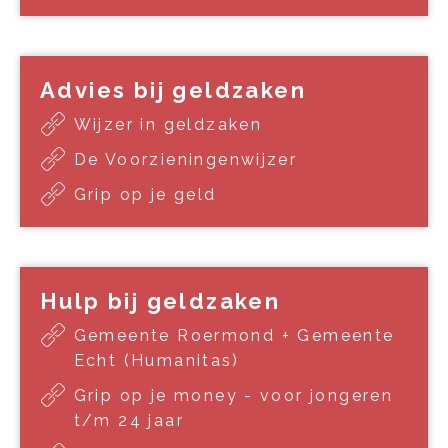
Advies bij geldzaken
Wijzer in geldzaken
De Voorzieningenwijzer
Grip op je geld
Hulp bij geldzaken
Gemeente Roermond + Gemeente
Echt (Humanitas)
Grip op je money - voor jongeren
t/m 24 jaar