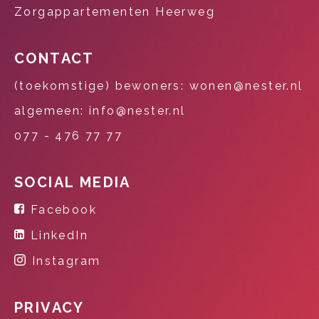
Zorgappartementen Heerweg
CONTACT
(toekomstige) bewoners: wonen@nester.nl
algemeen: info@nester.nl
077 - 476 77 77
SOCIAL MEDIA
Facebook
LinkedIn
Instagram
PRIVACY